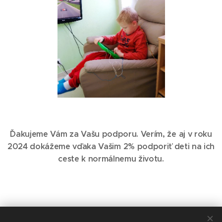
Ďakujeme Vám za Vašu podporu. Verím, že aj v roku
2024 dokážeme vďaka Vašim 2% podporiť deti na ich
ceste k normálnemu životu.
Share